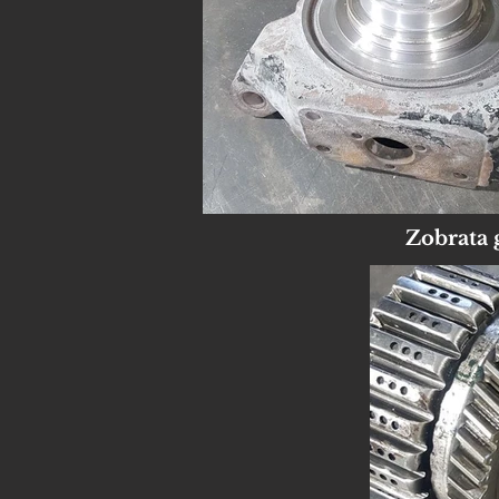
Zobrata 