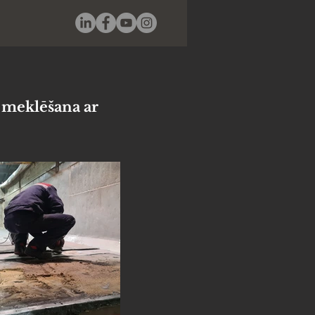
u meklēšana ar